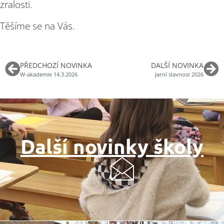
zralosti.
Těšíme se na Vás.
PŘEDCHOZÍ NOVINKA
DALŠÍ NOVINKA
W-akademie 14.3.2026
Jarní slavnost 2026
Další novinky školy