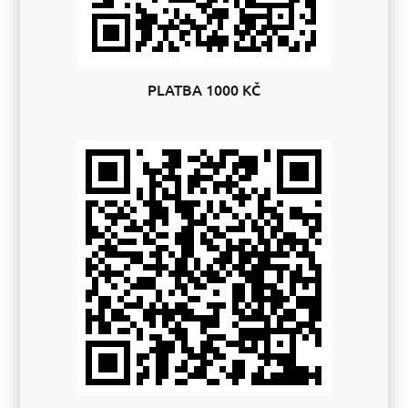
PLATBA 1000 KČ