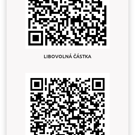
LIBOVOLNÁ ČÁSTKA