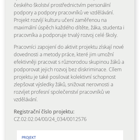
českého školství prostřednictvím personální
podpory a podpory pracovníků ve vzdělávání.
Projekt rozvíjí kulturu učení zaměřenou na
maximální úspěch každého dítěte, žáka, studenta i
pracovníka a podporuje trvalý rozvoj celé školy.
Pracovníci zapojení do aktivit projektu získají nové
dovednosti a metody práce, které jim umožní
efektivněji pracovat s různorodou skupinou žáků a
podporovat jejich rozvoj bez diskriminace. Cílem
projektu je také posilovat kolektivní schopnost
zlepšovat výsledky žáků, snižovat nerovnosti a
rozvíjet profesní společenství pracovníků ve
vzdělávání.
Registrační číslo projektu:
CZ.02.02.04/00/24_034/0012576