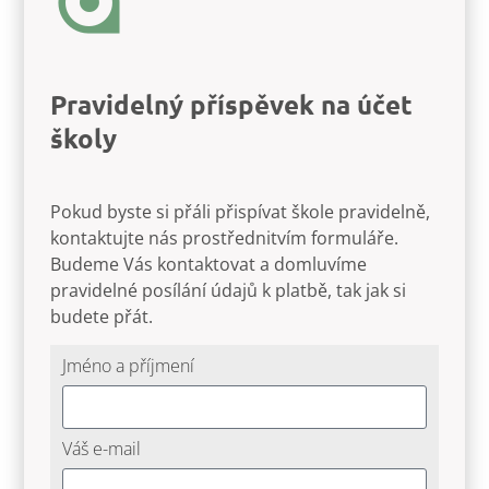
Pravidelný příspěvek na účet
školy
Pokud byste si přáli přispívat škole pravidelně,
kontaktujte nás prostřednitvím formuláře.
Budeme Vás kontaktovat a domluvíme
pravidelné posílání údajů k platbě, tak jak si
budete přát.
Jméno a příjmení
Váš e-mail