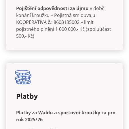
Pojištění odpovědnosti
za újmu
v době
konání kroužku – Pojistná smlouva u
KOOPERATIVA č.: 8603135002 – limit
pojistného plnění 1 000 000,- Kč (spoluúčast
500,- Kč)
Platby
Platby za Waldu a sportovní kroužky za pro
rok 2025/26