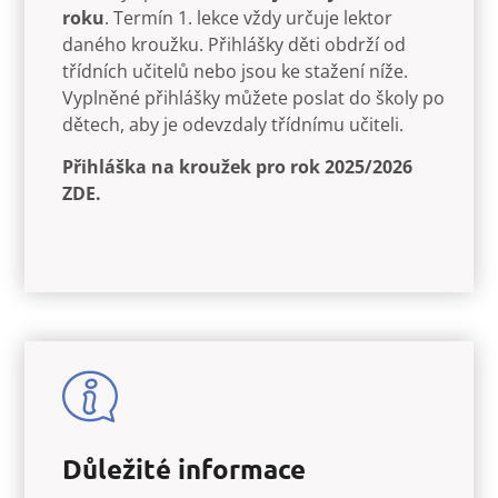
roku
. Termín 1. lekce vždy určuje lektor
daného kroužku. Přihlášky děti obdrží od
třídních učitelů nebo jsou ke stažení níže.
Vyplněné přihlášky můžete poslat do školy po
dětech, aby je odevzdaly třídnímu učiteli.
Přihláška na kroužek pro rok 2025/2026
ZDE.
Důležité informace