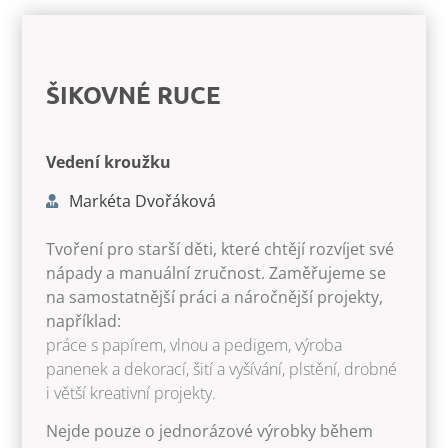
ŠIKOVNÉ RUCE
Vedení kroužku
Markéta Dvořáková
Tvoření pro starší děti, které chtějí rozvíjet své
nápady a manuální zručnost. Zaměřujeme se
na samostatnější práci a náročnější projekty,
například:
práce s papírem, vlnou a pedigem, výroba
panenek a dekorací, šití a vyšívání, plstění, drobné
i větší kreativní projekty.
Nejde pouze o jednorázové výrobky během