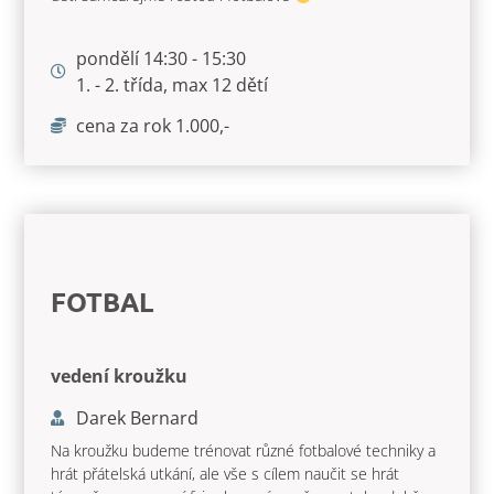
pondělí 14:30 - 15:30
1. - 2. třída, max 12 dětí
cena za rok 1.000,-
FOTBAL
vedení kroužku
Darek Bernard
Na kroužku budeme trénovat různé fotbalové techniky a
hrát přátelská utkání, ale vše s cílem naučit se hrát