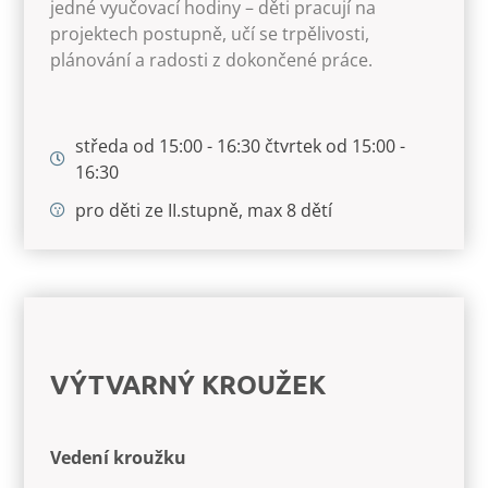
jedné vyučovací hodiny – děti pracují na
projektech postupně, učí se trpělivosti,
plánování a radosti z dokončené práce.
středa od 15:00 - 16:30 čtvrtek od 15:00 -
16:30
pro děti ze II.stupně, max 8 dětí
VÝTVARNÝ KROUŽEK
Vedení kroužku