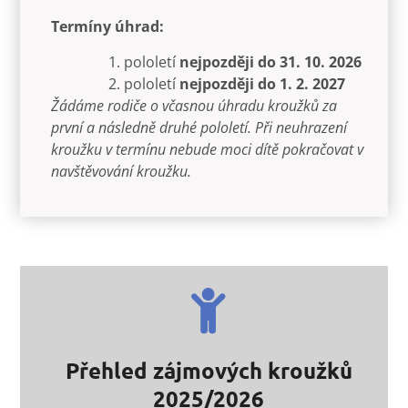
Termíny úhrad:
pololetí
nejpozději do 31. 10. 2026
pololetí
nejpozději do 1. 2. 2027
Žádáme rodiče o včasnou úhradu kroužků za
první a následně druhé pololetí. Při neuhrazení
kroužku v termínu nebude moci dítě pokračovat v
navštěvování kroužku.
Přehled zájmových kroužků
2025/2026