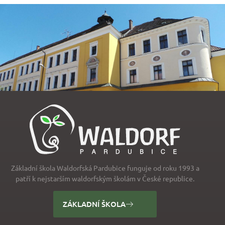
Základní škola Waldorfská Pardubice funguje od roku 1993 a
patří k nejstarším waldorfským školám v České republice.
ZÁKLADNÍ ŠKOLA