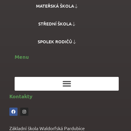
MATEŘSKÁ ŠKOLA
STŘEDNÍ ŠKOLA
SPOLEK RODIČŮ
Menu
Kontakty
Základní škola Waldorfská Pardubice