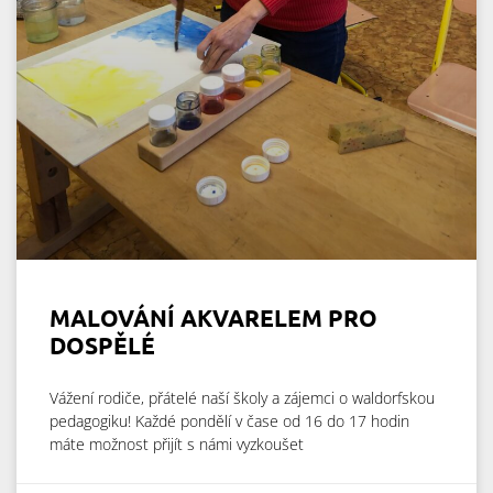
MALOVÁNÍ AKVARELEM PRO
DOSPĚLÉ
Vážení rodiče, přátelé naší školy a zájemci o waldorfskou
pedagogiku! Každé pondělí v čase od 16 do 17 hodin
máte možnost přijít s námi vyzkoušet