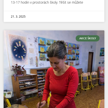
13-17 hodin v prostorách školy. Těšit se můžete
21. 3. 2025
AKCE ŠKOLY