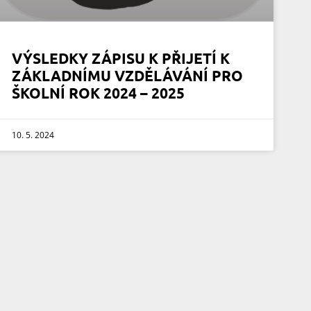
VÝSLEDKY ZÁPISU K PŘIJETÍ K
ZÁKLADNÍMU VZDĚLÁVÁNÍ PRO
ŠKOLNÍ ROK 2024 – 2025
10. 5. 2024