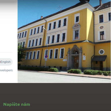
Napište nám