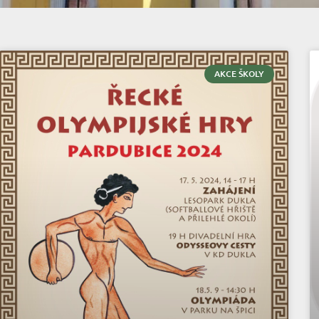
AKCE ŠKOLY