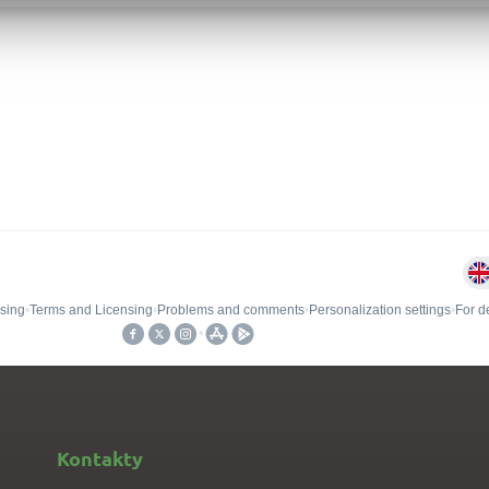
Kontakty