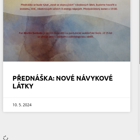
PŘEDNÁŠKA: NOVÉ NÁVYKOVÉ
LÁTKY
10. 5. 2024