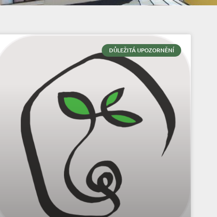
DŮLEŽITÁ UPOZORNĚNÍ