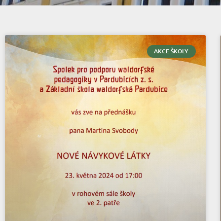
AKCE ŠKOLY